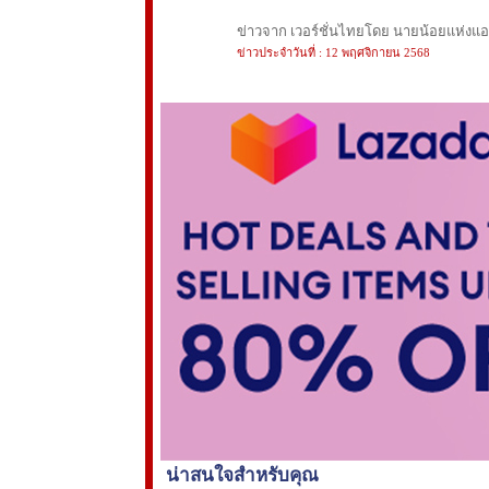
ข่าวจาก เวอร์ชั่นไทยโดย นายน้อยแห่งแอนฟ
ข่าวประจำวันที่ : 12 พฤศจิกายน 2568