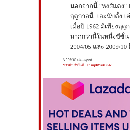
นอกจากนี้ "หงส์แดง" 
ฤดูกาลนี้ และนับตั้งแต่
เมื่อปี 1962 มีเพียงฤดูก
มากกว่านี้ในหนึ่งซีซั
2004/05 และ 2009/10 ก
ข่าวจาก siamsport
ข่าวประจำวันที่ : 17 พฤษภาคม 2569