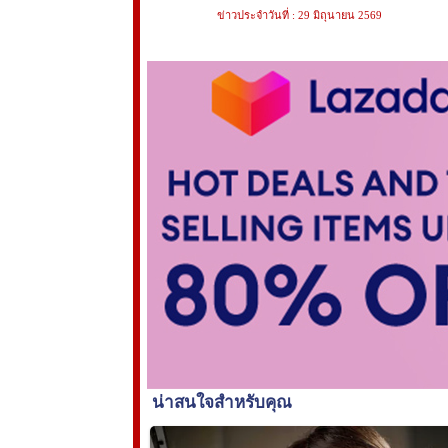
ข่าวประจำวันที่ : 29 มิถุนายน 2569