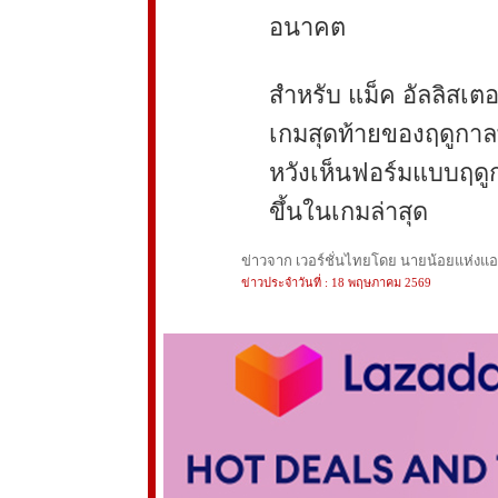
อนาคต
สำหรับ แม็ค อัลลิสเต
เกมสุดท้ายของฤดูกา
หวังเห็นฟอร์มแบบฤดูก
ขึ้นในเกมล่าสุด
ข่าวจาก เวอร์ชั่นไทยโดย นายน้อยแห่งแอนฟ
ข่าวประจำวันที่ : 18 พฤษภาคม 2569