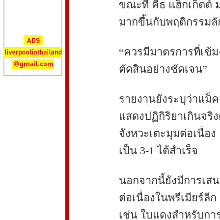
ขณะที่ คีธ แฮ็กเก็ตต์
มากขึ้นกับพฤติกรรมลั
“ควรมีมาตรการที่เข้ม
ตัดสินอย่างชัดเจน”
รายงานยังระบุว่าแม็ค อ
แสดงปฏิกิริยาเกินจริ
จังหวะเตะมุมต่อเนื่อ
เป็น 3-1 ได้สำเร็จ
นอกจากนี้ยังมีการเสน
ต่อเนื่องในพรีเมียร์
เช่น ใบแดงสำหรับการ