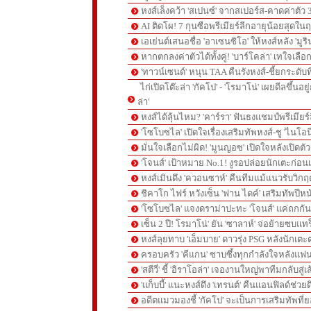
หงส์เล็งคว้า 'สเปนซ์' จากสเปอร์ส-คาดค่าตัว 
AI ติดโผ! 7 กุนซือพรีเมียร์ลีกอายุน้อยสุดในฤ
เอเย่นต์เสนอชื่อ 'อาเซนซิโอ' ให้หงส์หลัง 'มูร
หากตกลงค่าตัวได้ทั้งคู่! 'บาร์โคล่า' เทใจเลือ
'ทาวน์เซนด์' หนุน TAA คืนรังหงส์-ชี้ยกระดับท
ไก่เปิดโต๊ะล่า 'กัคโป' - 'โรมาโน่' เผยดีลขึ้นอย
ล่า'
หงส์ได้ลุ้นไหม? 'คาร์รา' ฟันธงแชมป์พรีเมียร
'โซโบซไล' เปิดใจเรื่องเสริมทัพหงส์-ชู 'ไนโอ
มั่นใจเลือกไม่ผิด! 'มูนญอซ' เปิดใจหลังเปิดตั
'โจนส์' เป้าหมาย No.1! งูรอปล่อยนักเตะก่อนเ
หงส์เมินดึง 'ควอนซาห์' คืนทีมแม้แนวรับวิกฤต
ชิคาโก ไฟร์ หวังเซ็น 'ฟาน ไดค์' เสริมทัพปีหน
'โซโบซไล' แจงดราม่าปะทะ 'โจนส์' แค่ถกก
เซ็น 2 ปี! โรมาโน่' ยัน 'ซาลาห์' จ่อย้ายซบแ
หงส์ลุยทาบ 'เอ็มบาย' ดาวรุ่ง PSG หลังนักเต
ครอบครัว 'คีแกน' ซาบซึ้งทุกกำลังใจหลังแฟน
'สตีวี่' ชี้ 'อิราโอล่า' เจองานใหญ่พาทีมกลับสู่
'แก็บบี้' แนะหงส์ดึง 'เทรนต์' คืนแอนฟิลด์ช่วยด
อดีตแมวมองชี้ 'กัคโป' จะเป็นการเสริมทัพที่
pgslot
สล็อตเว็บตรง
สล็อตเว็บตรง