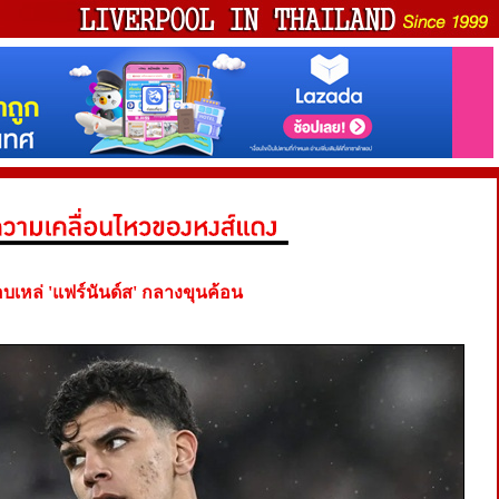
อบเหล่ 'แฟร์นันด์ส' กลางขุนค้อน