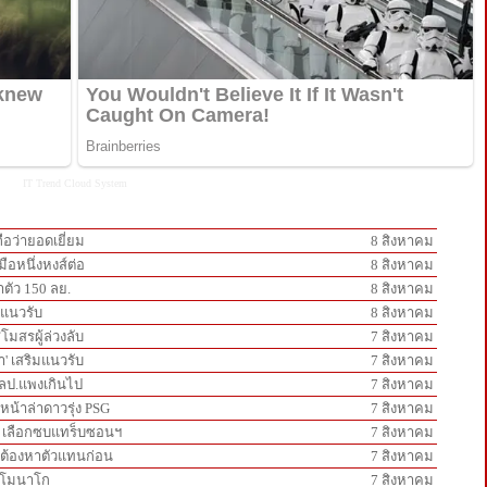
IT Trend
Cloud System
ถือว่ายอดเยี่ยม
8 สิงหาคม
มือหนึ่งหงส์ต่อ
8 สิงหาคม
่าตัว 150 ลย.
8 สิงหาคม
มแนวรับ
8 สิงหาคม
โมสรผู้ล่วงลับ
7 สิงหาคม
า' เสริมแนวรับ
7 สิงหาคม
5 ลป.แพงเกินไป
7 สิงหาคม
นหน้าล่าดาวรุ่ง PSG
7 สิงหาคม
ห์' เลือกซบแทร็บซอนฯ
7 สิงหาคม
ส์ต้องหาตัวแทนก่อน
7 สิงหาคม
วลโมนาโก
7 สิงหาคม