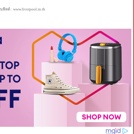
ิลด์ : www.liverpool.in.th