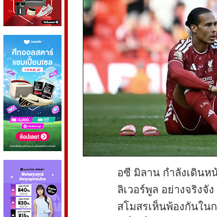
อซี มิลาน กำลังเดินหน
ลิเวอร์พูล อย่างจริงจ
สโมสรเห็นพ้องกันในกา