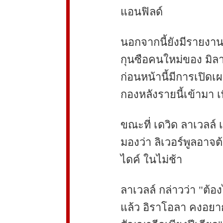
แอนฟิลด์
นอกจากนี้ยังมีรายงานว
กุนซือคนใหม่ของ มิลา
ก่อนหน้านี้มีการเปิดเ
กองหลังรายนี้เข้ามา 
ขณะที่ เดวิด ลาเวลล์
มองว่า ลิเวอร์พูลอาจ
ไดค์ ในไม่ช้า
ลาเวลล์ กล่าวว่า "ต้องไ
แล้ว อิราโอลา คงอยา