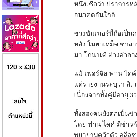
หนึ่งเชื่อว่า ปราการ
อนาคตอันใกล้
ช่วงซัมเมอร์นี้ถือเป็
หลัง โมฮาเหม็ด ซาลาห์
มา โกนาเต้ ต่างอำล
8kbet
huaylike หวยไลค์
ufabet
แม้ เฟอร์จิล ฟาน ไดค์
แต่รายงานระบุว่า ลิเ
เนื่องจากทั้งคู่มีอายุ 
ทั้งสองคนยังตกเป็น
โดย ฟาน ไดค์ มีข่าวก
พยายามคว้าตัว อลีสซ