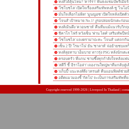
หงส์ได้ลุ้นไหม? 'คาร์รา' ฟันธงแชมป์พรีเมียร
'โซโบซไล' เปิดใจเรื่องเสริมทัพหงส์-ชู 'ไนโอ
มั่นใจเลือกไม่ผิด! 'มูนญอซ' เปิดใจหลังเปิดตั
'โจนส์' เป้าหมาย No.1! งูรอปล่อยนักเตะก่อนเ
หงส์เมินดึง 'ควอนซาห์' คืนทีมแม้แนวรับวิกฤต
ชิคาโก ไฟร์ หวังเซ็น 'ฟาน ไดค์' เสริมทัพปีหน
'โซโบซไล' แจงดราม่าปะทะ 'โจนส์' แค่ถกก
เซ็น 2 ปี! โรมาโน่' ยัน 'ซาลาห์' จ่อย้ายซบแ
หงส์ลุยทาบ 'เอ็มบาย' ดาวรุ่ง PSG หลังนักเต
ครอบครัว 'คีแกน' ซาบซึ้งทุกกำลังใจหลังแฟน
'สตีวี่' ชี้ 'อิราโอล่า' เจองานใหญ่พาทีมกลับสู่
'แก็บบี้' แนะหงส์ดึง 'เทรนต์' คืนแอนฟิลด์ช่วยด
อดีตแมวมองชี้ 'กัคโป' จะเป็นการเสริมทัพที่
pgslot
สล็อตเว็บตรง
สล็อตเว็บตรง
Copyright reserved 1999-2026 | Liverpool In Thailand | contac