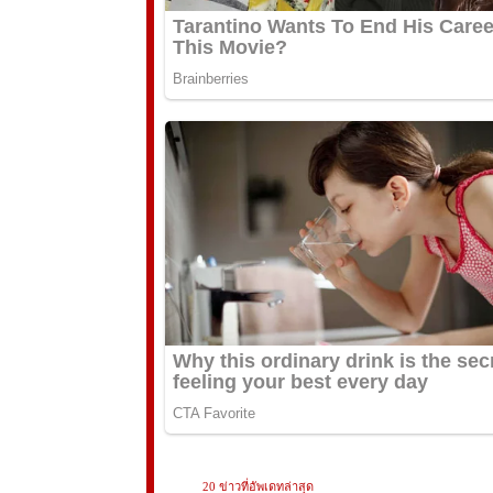
20 ข่าวที่อัพเดทล่าสุด