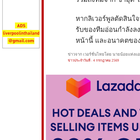
หากลิเวอร์พูลตัดสินใ
รับของทีมอ่อนกำลังลง
หน้านี้ และอนาคตของ
ข่าวจาก เวอร์ชั่นไทยโดย นายน้อยแห่งแอนฟ
ข่าวประจำวันที่ : 4 กรกฎาคม 2569