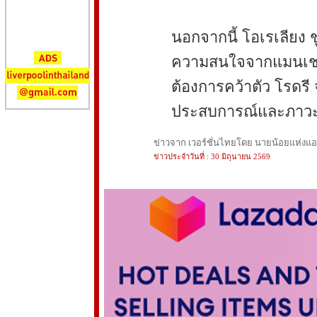
นอกจากนี้ โอเรเลียง ชู
ความสนใจจากแมนเชสเต
ต้องการคว้าตัว โรดรี จ
ประสบการณ์และภาวะผ
ข่าวจาก เวอร์ชั่นไทยโดย นายน้อยแห่งแอนฟ
ข่าวประจำวันที่ : 30 มิถุนายน 2569