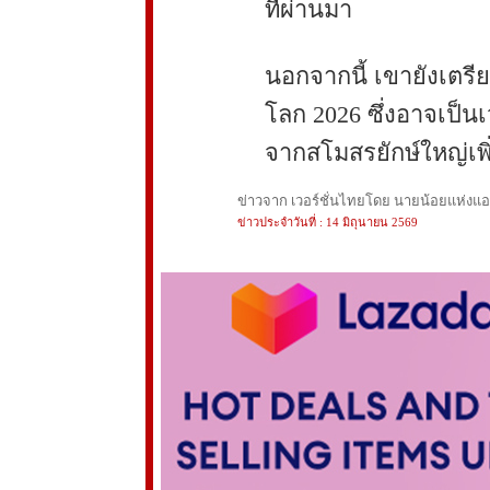
ที่ผ่านมา
นอกจากนี้ เขายังเตรี
โลก 2026 ซึ่งอาจเป็น
จากสโมสรยักษ์ใหญ่เพิ่
ข่าวจาก เวอร์ชั่นไทยโดย นายน้อยแห่งแอนฟ
ข่าวประจำวันที่ : 14 มิถุนายน 2569