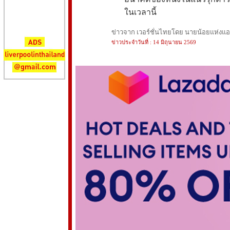
ในเวลานี้
ข่าวจาก เวอร์ชั่นไทยโดย นายน้อยแห่งแอนฟ
ข่าวประจำวันที่ : 14 มิถุนายน 2569