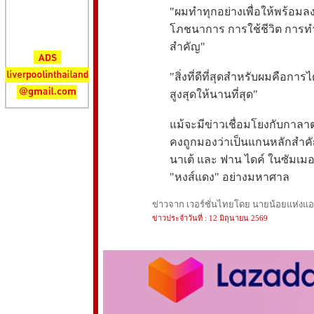
"ผมทำทุกอย่างเพื่อให้พร้อมลงเ
โภชนาการ การใช้ชีวิต การทำ
สำคัญ"
"สิ่งที่ดีที่สุดสำหรับผมคือก
สูงสุดให้นานที่สุด"
แม้จะมีข่าวเชื่อมโยงกับกาลา
คงถูกมองว่าเป็นแกนหลักสำคั
นาเต้ และ ฟาน ไดค์ ในซัมเมอร
"หงส์แดง" อย่างมหาศาล
ข่าวจาก เวอร์ชั่นไทยโดย นายน้อยแห่งแอนฟ
ข่าวประจำวันที่ : 12 มิถุนายน 2569