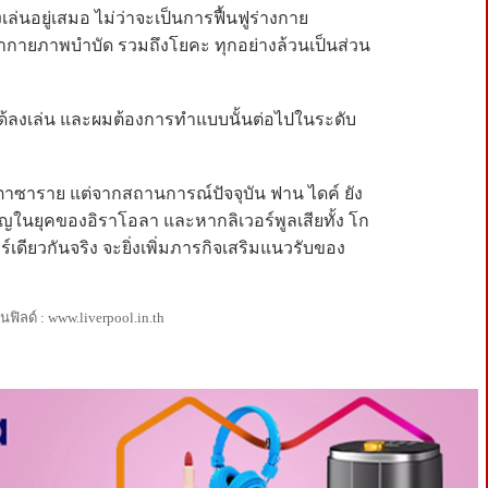
ล่นอยู่เสมอ ไม่ว่าจะเป็นการฟื้นฟูร่างกาย
กายภาพบำบัด รวมถึงโยคะ ทุกอย่างล้วนเป็นส่วน
ารได้ลงเล่น และผมต้องการทำแบบนั้นต่อไปในระดับ
ตาซาราย แต่จากสถานการณ์ปัจจุบัน ฟาน ไดค์ ยัง
ญในยุคของอิราโอลา และหากลิเวอร์พูลเสียทั้ง โก
์เดียวกันจริง จะยิ่งเพิ่มภารกิจเสริมแนวรับของ
ิลด์ : www.liverpool.in.th