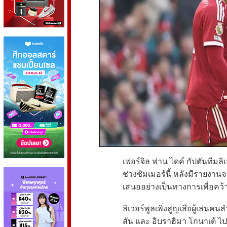
เฟอร์จิล ฟาน ไดค์ กัปตันทีม
ช่วงซัมเมอร์นี้ หลังมีรายงาน
เสนออย่างเป็นทางการเพื่อคว้
ลิเวอร์พูลเพิ่งสูญเสียผู้เล่นค
สัน และ อิบราฮิมา โกนาเต้ ไป