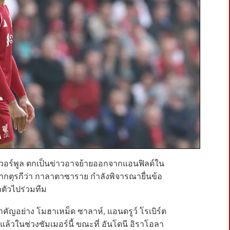
ลิเวอร์พูล ตกเป็นข่าวอาจย้ายออกจากแอนฟิลด์ใน
จากตุรกีว่า กาลาตาซาราย กำลังพิจารณายื่นข้อ
าตัวไปร่วมทีม
นสำคัญอย่าง โมฮาเหม็ด ซาลาห์, แอนดรูว์ โรเบิร์ต
แล้วในช่วงซัมเมอร์นี้ ขณะที่ อันโดนี อิราโอลา