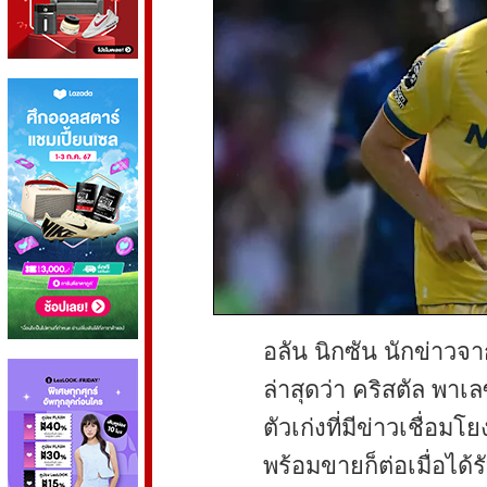
อลัน นิกซัน นักข่าวจาก
ล่าสุดว่า คริสตัล พาเล
ตัวเก่งที่มีข่าวเชื่อม
พร้อมขายก็ต่อเมื่อได้