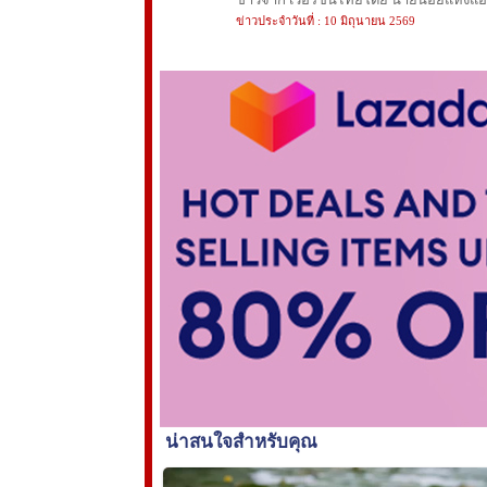
ข่าวประจำวันที่ : 10 มิถุนายน 2569