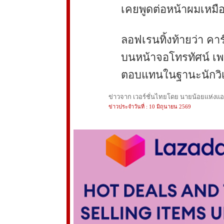
เคยพูดต่อหน้าผมเหมื
ลอฟเรนทิ้งท้ายว่า คาร
บนหน้าจอโทรทัศน์ เพรา
ตอบแทนในฐานะนักวิเ
ข่าวจาก เวอร์ชั่นไทยโดย นายน้อยแห่งแอนฟ
ข่าวประจำวันที่ : 10 มิถุนายน 2569