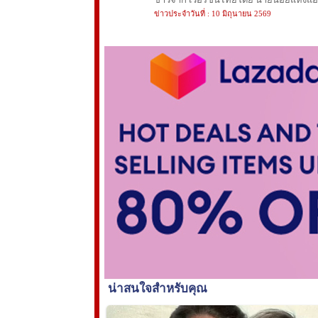
ข่าวประจำวันที่ : 10 มิถุนายน 2569