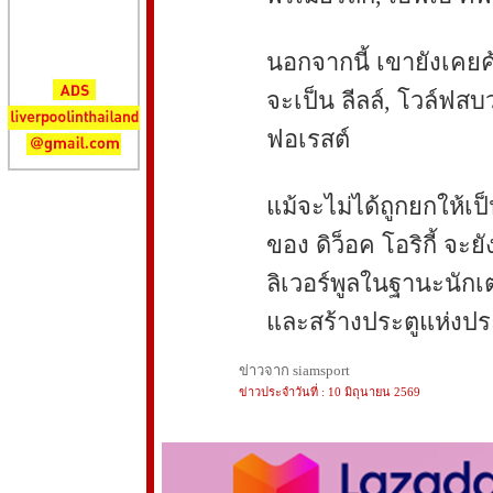
นอกจากนี้ เขายังเคย
จะเป็น ลีลล์, โวล์ฟสบ
ฟอเรสต์
แม้จะไม่ได้ถูกยกให้เป
ของ ดิว็อค โอริกี้ 
ลิเวอร์พูลในฐานะนักเ
และสร้างประตูแห่งประ
ข่าวจาก siamsport
ข่าวประจำวันที่ : 10 มิถุนายน 2569