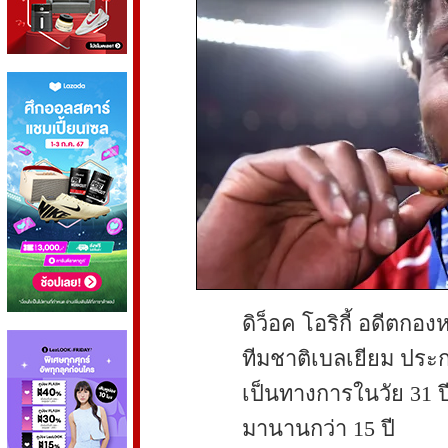
ดิว็อค โอริกี้ อดีตก
ทีมชาติเบลเยียม ประก
เป็นทางการในวัย 31 
มานานกว่า 15 ปี