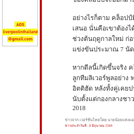
อย่างไรก็ตาม คล็อปป์
เสนอ นั่นคือเขาต้องได
ช่วงต้นฤดูกาลใหม่ ก่
แข่งขันประมาณ 7 นัด
หากดีลนี้เกิดขึ้นจริง
ลูกทีมลิเวอร์พูลอย่าง ฟ
อิตติฮัด หลังทั้งคู่เ
นับตั้งแต่กองกลางชาว
2018
ข่าวจาก เวอร์ชั่นไทยโดย นายน้อยแห่งแอนฟ
ข่าวประจำวันที่ : 8 มิถุนายน 2569