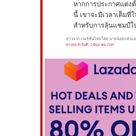
หากการประกาศแต่งตั้
นี้ เขาจะมีเวลาเต็มท
สำหรับการลุ้นแชมป์ใ
ข่าวจาก เวอร์ชั่นไทยโดย นายน้อยแห่งแอนฟ
ข่าวประจำวันที่ : 3 มิถุนายน 2569