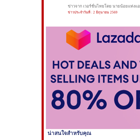
ข่าวจาก เวอร์ชั่นไทยโดย นายน้อยแห่งแอนฟ
ข่าวประจำวันที่ : 2 มิถุนายน 2569