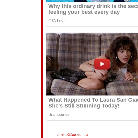
20 ข่าวที่อัพเดทล่าสุด