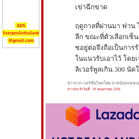
เข่าฉีกขาด
ฤดูกาลที่ผ่านมา ฟาน ไ
ลีก ขณะที่ตัวเลือกเซ็
ซอยู่ต่อจึงถือเป็นกา
ในแนวรับเอาไว้ โดยเจ
ลิเวอร์พูลเกิน 300 นั
ข่าวจาก เวอร์ชั่นไทยโดย นายน้อยแห่งแอนฟ
ข่าวประจำวันที่ : 30 พฤษภาคม 2569