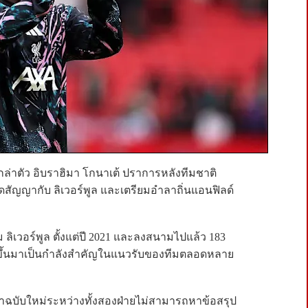
กล่าตัว อิบราฮิมา โกนาเต้ ปราการหลังทีมชาติ
มดสัญญากับ ลิเวอร์พูล และเตรียมอำลาถิ่นแอนฟิลด์
ม ลิเวอร์พูล ตั้งแต่ปี 2021 และลงสนามไปแล้ว 183
ขึ้นมาเป็นกำลังสำคัญในแนวรับของทีมตลอดหลาย
ฉบับใหม่ระหว่างทั้งสองฝ่ายไม่สามารถหาข้อสรุป