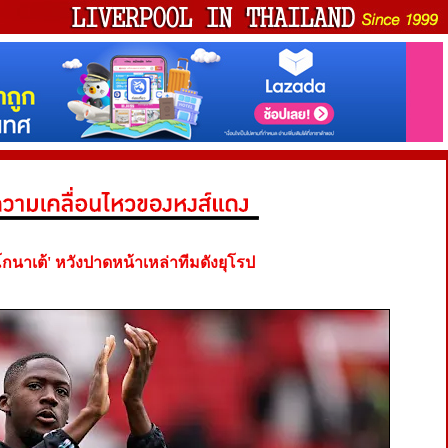
โกนาเต้' หวังปาดหน้าเหล่าทีมดังยุโรป