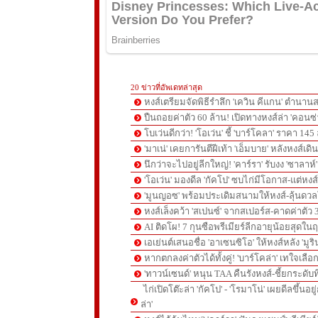
20 ข่าวที่อัพเดทล่าสุด
หงส์เตรียมจัดพิธีรำลึก 'เควิน คีแกน' ตำนานส
ปืนถอยค่าตัว 60 ล้าน! เปิดทางหงส์ล่า 'คอนซ่
โบเว่นดีกว่า! 'โอเว่น' ชี้ 'บาร์โคลา' ราคา 14
'มาเน่' เคยการันตีฝีเท้า 'เอ็มบาย' หลังหงส์เดิ
นึกว่าจะไปอยู่ลีกใหญ่! 'คาร์รา' รับงง 'ซาลา
'โอเว่น' มองดีล 'กัคโป' ซบไก่มีโอกาส-แต่หง
'มูนญอซ' พร้อมประเดิมสนามให้หงส์-ลุ้นด
หงส์เล็งคว้า 'สเปนซ์' จากสเปอร์ส-คาดค่าตัว 
AI ติดโผ! 7 กุนซือพรีเมียร์ลีกอายุน้อยสุดในฤ
เอเย่นต์เสนอชื่อ 'อาเซนซิโอ' ให้หงส์หลัง 'มูร
หากตกลงค่าตัวได้ทั้งคู่! 'บาร์โคล่า' เทใจเลือ
'ทาวน์เซนด์' หนุน TAA คืนรังหงส์-ชี้ยกระดับท
ไก่เปิดโต๊ะล่า 'กัคโป' - 'โรมาโน่' เผยดีลขึ้นอย
ล่า'