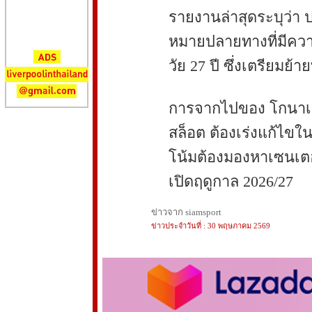
รายงานล่าสุดระบุว่า 
หมายปลายทางที่มีควา
วัย 27 ปี ซึ่งเตรียมย้
การจากไปของ โกนาเต้ ถ
สล็อต ต้องเร่งแก้ไขใน
โน้มต้องมองหาเซนเตอ
เปิดฤดูกาล 2026/27
ข่าวจาก siamsport
ข่าวประจำวันที่ : 30 พฤษภาคม 2569