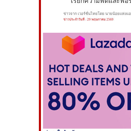
เรียกความฟิตและฟอร์
ข่าวจาก เวอร์ชั่นไทยโดย นายน้อยแห่งแอนฟ
ข่าวประจำวันที่ : 29 พฤษภาคม 2569