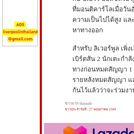
ที่มอนติคาร์โลเมื่อวันอ
ความเป็นไปได้สูง และ
หาทางออก
สำหรับ ลิเวอร์พูล เพิ
เบิร์ตสัน 2 นักเตะ
ทางก่อนหมดสัญญา 1 ปี
รายหลังหมดสัญญา แล
กันไว้แล้วว่าจะร่วมงา
ข่าวจาก thairath
ข่าวประจำวันที่ : 27 พฤษภาคม 2569