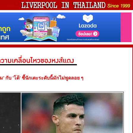
' กับ 'โด้' ชี้นักเตะระดับนี้มักไม่พูดลอย ๆ