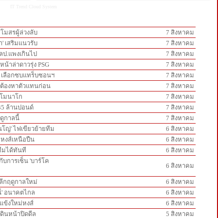
IT Trend
Cloud System
โมสรผู้ล่วงลับ
7 สิงหาคม
า' เสริมแนวรับ
7 สิงหาคม
5 ลป.แพงเกินไป
7 สิงหาคม
นหน้าล่าดาวรุ่ง PSG
7 สิงหาคม
ห์' เลือกซบแทร็บซอนฯ
7 สิงหาคม
ส์ต้องหาตัวแทนก่อน
7 สิงหาคม
วลโมนาโก
7 สิงหาคม
35 ล้านปอนด์
7 สิงหาคม
ดูกาลนี้
7 สิงหาคม
ินโญ่' ไฟเขียวย้ายทีม
6 สิงหาคม
กหงส์เหนือปืน
6 สิงหาคม
ีมได้ทันที
6 สิงหาคม
ู่กับการเซ็น 'บาร์โค
6 สิงหาคม
์ลีกฤดูกาลใหม่
6 สิงหาคม
นี่' อนาคตไกล
6 สิงหาคม
วแข้งใหม่หงส์
6 สิงหาคม
ดินหน้าปิดดีล
5 สิงหาคม