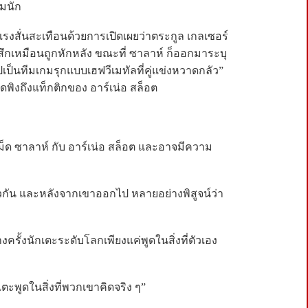
ามนัก
งแรงสั่นสะเทือนด้วยการเปิดเผยว่าตระกูล เกลเซอร์
สึกเหมือนถูกหักหลัง ขณะที่ ซาลาห์ ก็ออกมาระบุ
ปเป็นทีมเกมรุกแบบเฮฟวีเมทัลที่คู่แข่งหวาดกลัว”
พิงถึงแท็กติกของ อาร์เน่อ สล็อต
ม็ด ซาลาห์ กับ อาร์เน่อ สล็อต และอาจมีความ
ยวกัน และหลังจากเขาออกไป หลายอย่างพิสูจน์ว่า
ครั้งนักเตะระดับโลกเพียงแค่พูดในสิ่งที่ตัวเอง
ตะพูดในสิ่งที่พวกเขาคิดจริง ๆ”