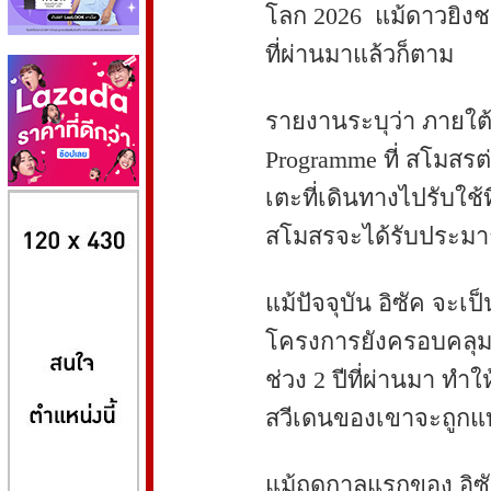
โลก 2026 แม้ดาวยิงช
ที่ผ่านมาแล้วก็ตาม
รายงานระบุว่า ภายใต้
Programme ที่ สโมสรต
เตะที่เดินทางไปรับใช
8kbet
huaylike หวยไลค์
ufabet
สโมสรจะได้รับประมาณ 
แม้ปัจจุบัน อิซัค จะเ
โครงการยังครอบคลุมถ
ช่วง 2 ปีที่ผ่านมา ท
สวีเดนของเขาจะถูกแบ่
แม้ฤดูกาลแรกของ อิซัค