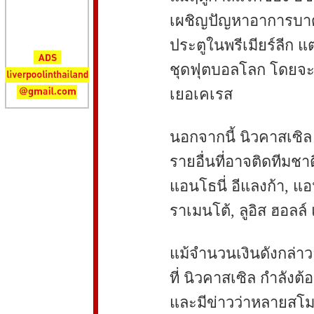
เผชิญปัญหาอาการบาดเจ
ประตูในพรีเมียร์ลีก แต
ชุดฟุตบอลโลก โดยจะป
เยอเคเรส
นอกจากนี้ นิวคาสเซิล 
รายอื่นที่อาจติดทีมชาติ
แอนโธนี่ อีแลงก้า, แอน
ราเมนโต้, ลูอิส ฮอลล์ 
แม้จำนวนเงินดังกล่าว
ที่ นิวคาสเซิล กำลัง
และมีข่าวว่าหลายสโม