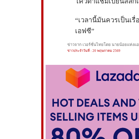
โควตาแชมเปียนส์ลีกแ
“เวลานี้มันควรเป็นเรื่
เอฟซี”
ข่าวจาก เวอร์ชั่นไทยโดย นายน้อยแห่งแอนฟ
ข่าวประจำวันที่ : 20 พฤษภาคม 2569