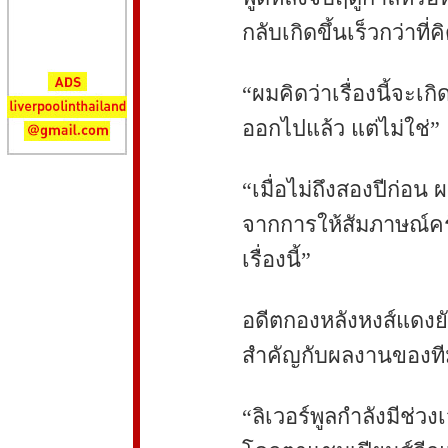
กลับเกิดขึ้นเร็วกว่าที่ค
“ผมคิดว่าเรื่องนี้จะเ
ออกไปแล้ว แต่ไม่ใช่”
“เมื่อไม่ถึงสองปีก่อน
จากการให้สัมภาษณ์ครั้
เรื่องนี้”
อดีตกองหลังหงส์แดงยั
สำคัญกับผลงานของที
“ลิเวอร์พูลกำลังมีช่ว