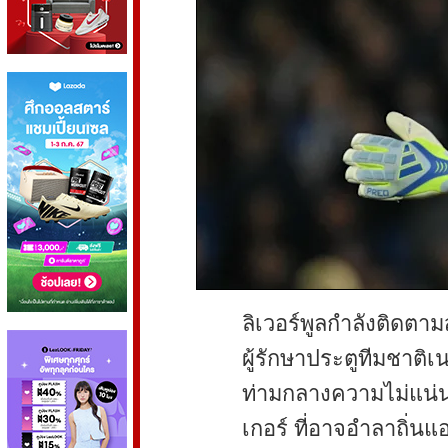
ลิเวอร์พูลกำลังติดตา
ผู้รักษาประตูทีมชาติ
ท่ามกลางความไม่แน่น
เกอร์ ที่อาจอำลาถิ่นแอ