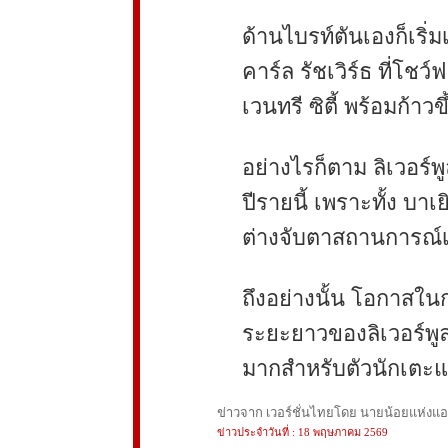
ด้านไบรท์ตันเองก็เริ
คาร์ล รัชเวิร์ธ ที่โชว
เวนทรี ซิตี้ พร้อมก้า
อย่างไรก็ตาม ลิเวอร์พ
ปีรายนี้ เพราะทั้ง บาเ
ต่างจับตาสถานการณ์เ
ถึงอย่างนั้น โอกาสในกา
ระยะยาวของลิเวอร์พูล 
มากสำหรับตัวนักเตะ
ข่าวจาก เวอร์ชั่นไทยโดย นายน้อยแห่งแอนฟ
ข่าวประจำวันที่ : 18 พฤษภาคม 2569