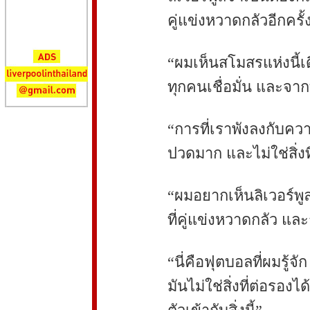
คู่แข่งหวาดกลัวอีกครั้
“ผมเห็นสโมสรแห่งนี้เดิ
ทุกคนเชื่อมั่น และจากท
“การที่เราพังลงกับควา
ปวดมาก และไม่ใช่สิ่
“ผมอยากเห็นลิเวอร์พู
ที่คู่แข่งหวาดกลัว และ
“นี่คือฟุตบอลที่ผมรู้จ
มันไม่ใช่สิ่งที่ต่อรอง