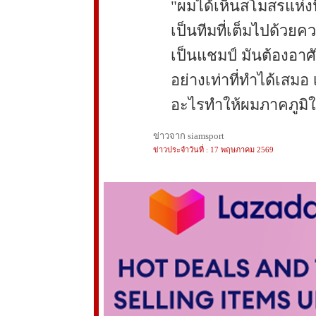
"ผมได้เห็นสโมสรแห่งนี
เป็นทีมที่เต็มไปด้วยควา
เป็นแชมป์ มันต้องอาศ
อย่างเท่าที่ทำได้เสมอ 
อะไรทำให้ผมภาคภูมิใจ
ข่าวจาก siamsport
ข่าวประจำวันที่ : 17 พฤษภาคม 2569