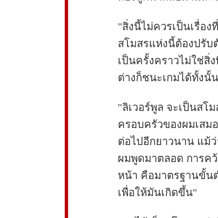
"สิ่งนี้ไม่ควรเป็นเรื่อง
สโมสรแห่งนี้ต้องปรับ
เป็นครั้งคราวไม่ใช่สิ่
ต่างก็ชนะเกมได้ทั้งนั้
"ลิเวอร์พูล จะเป็นสโ
ครอบครัวของผมเสมอ
ต่อไปอีกยาวนาน แม้ว่
ผมพูดมาตลอด การคว้าส
หน้า คือมาตรฐานขั้นต
เพื่อให้มันเกิดขึ้น"