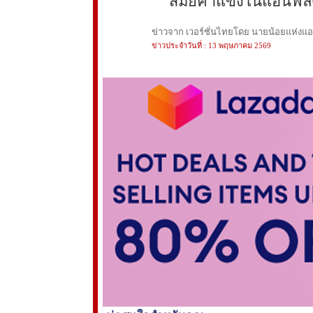
สมัยค้าแข้งในแอนฟิล
ข่าวจาก เวอร์ชั่นไทยโดย นายน้อยแห่งแอนฟ
ข่าวประจำวันที่ : 13 พฤษภาคม 2569