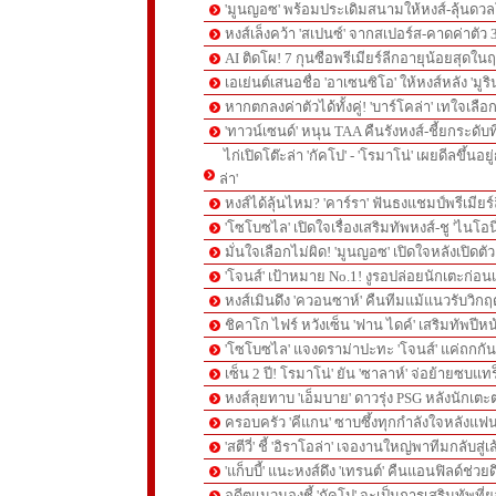
'มูนญอซ' พร้อมประเดิมสนามให้หงส์-ลุ้นด
หงส์เล็งคว้า 'สเปนซ์' จากสเปอร์ส-คาดค่าตัว 
AI ติดโผ! 7 กุนซือพรีเมียร์ลีกอายุน้อยสุดในฤ
เอเย่นต์เสนอชื่อ 'อาเซนซิโอ' ให้หงส์หลัง 'มูร
หากตกลงค่าตัวได้ทั้งคู่! 'บาร์โคล่า' เทใจเลือ
'ทาวน์เซนด์' หนุน TAA คืนรังหงส์-ชี้ยกระดับท
ไก่เปิดโต๊ะล่า 'กัคโป' - 'โรมาโน่' เผยดีลขึ้นอย
ล่า'
หงส์ได้ลุ้นไหม? 'คาร์รา' ฟันธงแชมป์พรีเมียร
'โซโบซไล' เปิดใจเรื่องเสริมทัพหงส์-ชู 'ไนโอ
มั่นใจเลือกไม่ผิด! 'มูนญอซ' เปิดใจหลังเปิดตั
'โจนส์' เป้าหมาย No.1! งูรอปล่อยนักเตะก่อนเ
หงส์เมินดึง 'ควอนซาห์' คืนทีมแม้แนวรับวิกฤต
ชิคาโก ไฟร์ หวังเซ็น 'ฟาน ไดค์' เสริมทัพปีหน
'โซโบซไล' แจงดราม่าปะทะ 'โจนส์' แค่ถกก
เซ็น 2 ปี! โรมาโน่' ยัน 'ซาลาห์' จ่อย้ายซบแ
หงส์ลุยทาบ 'เอ็มบาย' ดาวรุ่ง PSG หลังนักเต
ครอบครัว 'คีแกน' ซาบซึ้งทุกกำลังใจหลังแฟน
'สตีวี่' ชี้ 'อิราโอล่า' เจองานใหญ่พาทีมกลับสู่
'แก็บบี้' แนะหงส์ดึง 'เทรนต์' คืนแอนฟิลด์ช่วยด
อดีตแมวมองชี้ 'กัคโป' จะเป็นการเสริมทัพที่