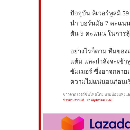
ปัจจุบัน ลิเวอร์พูลมี
นำ บอร์นมัธ 7 คะแนน
ตัน 9 คะแนน ในการลุ้นพ
อย่างไรก็ตาม ทีมของส
แต้ม และกำลังจะเข้าส
ซัมเมอร์ ซึ่งอาจกลายเ
ความไม่แน่นอนก่อนเริ
ข่าวจาก เวอร์ชั่นไทยโดย นายน้อยแห่งแอนฟ
ข่าวประจำวันที่ : 12 พฤษภาคม 2569