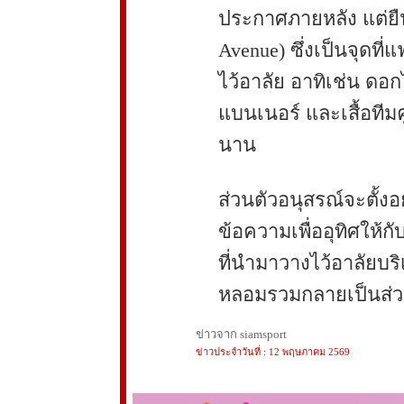
ประกาศภายหลัง แต่ยืนยั
Avenue) ซึ่งเป็นจุดที
ไว้อาลัย อาทิเช่น ดอก
แบนเนอร์ และเสื้อทีมค
นาน
ส่วนตัวอนุสรณ์จะตั้งอ
ข้อความเพื่ออุทิศให้ก
ที่นำมาวางไว้อาลัยบ
หลอมรวมกลายเป็นส่ว
ข่าวจาก siamsport
ข่าวประจำวันที่ : 12 พฤษภาคม 2569