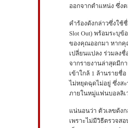
ออกจากตำแหน่ง ซึ่งต
คำร้องดังกล่าวซึ่งใช้ช
Slot Out) พร้อมระบุข้อ
ของคุณออกมา หากคุณเ
เปลี่ยนแปลง ร่วมลงชื่
จากรายงานล่าสุดมีการร
เข้าใกล้ 1 ล้านรายชื่อ
ไม่หยุดฉุดไม่อยู่ ซึ่ง
ภายในหมู่แฟนบอลลิเวอ
แน่นอนว่า ตัวเลขดังก
เพราะไม่มีวิธีตรวจสอบ