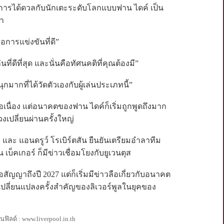
่า การได้ดวลกับนักเตะระดับโลกแบบฟาน ไดค์ เป็น
นา
อการแข่งขันที่ดี”
ี่ดีที่สุด และนั่นคือทัศนคติที่คุณต้องมี”
ุกมากที่ได้วัดตัวเองกับผู้เล่นประเภทนี้”
่อเนื่อง แต่อนาคตของฟาน ไดค์ก็เริ่มถูกพูดถึงมาก
่วงเปลี่ยนผ่านครั้งใหญ่
 และ แอนดรูว์ โรเบิร์ตสัน ยืนยันเตรียมอำลาทีม
บ็คเกอร์ ก็มีข่าวเชื่อมโยงกับยูเวนตุส
สัญญาถึงปี 2027 แต่ก็เริ่มมีข่าวลือเกี่ยวกับอนาคต
ปลี่ยนแปลงครั้งสำคัญของลิเวอร์พูลในยุคของ
ิลด์ : www.liverpool.in.th