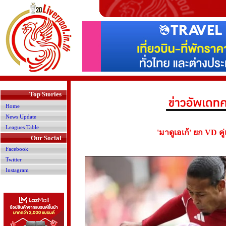
>
Top Stories
Home
News Update
Leagues Table
'มาดูเอเก้' ยก VD คู่
Our Social
Facebook
Twitter
Instagram