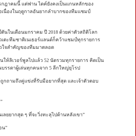
นกรกฎาคมนี้ แต่ฟาน ไดค์ยังคงเป็นแกนหลักของ
่อเนื่องในฤดูกาลอันยากลำบากของทีมแชมป์
์ตันในเดือนมกราคม ปี 2018 ด้วยค่าตัวสถิติโลก
วเตะทีมชาติเนเธอร์แลนด์ก็คว้าแชมป์ทุกรายการ
หัวใจสำคัญของทีมมาตลอด
นให้ลิเวอร์พูลไปแล้ว 52 นัดรวมทุกรายการ คิดเป็น
ดในบรรดาผู้เล่นทุกคนจาก 5 ลีกใหญ่ยุโรป
กถามถึงคู่แข่งที่รับมือยากที่สุด และเจ้าตัวตอบ
์”
นเลยยากสุด ๆ ที่จะวิ่งทะลุไปด้านหลังเขา”
อน”