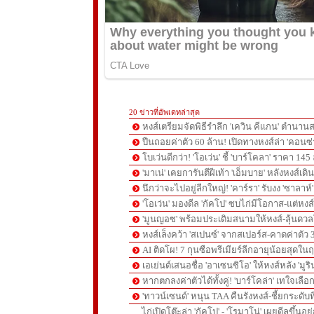
20 ข่าวที่อัพเดทล่าสุด
หงส์เตรียมจัดพิธีรำลึก 'เควิน คีแกน' ตำนานส
ปืนถอยค่าตัว 60 ล้าน! เปิดทางหงส์ล่า 'คอนซ่
โบเว่นดีกว่า! 'โอเว่น' ชี้ 'บาร์โคลา' ราคา 14
'มาเน่' เคยการันตีฝีเท้า 'เอ็มบาย' หลังหงส์เดิ
นึกว่าจะไปอยู่ลีกใหญ่! 'คาร์รา' รับงง 'ซาลา
'โอเว่น' มองดีล 'กัคโป' ซบไก่มีโอกาส-แต่หง
'มูนญอซ' พร้อมประเดิมสนามให้หงส์-ลุ้นด
หงส์เล็งคว้า 'สเปนซ์' จากสเปอร์ส-คาดค่าตัว 
AI ติดโผ! 7 กุนซือพรีเมียร์ลีกอายุน้อยสุดในฤ
เอเย่นต์เสนอชื่อ 'อาเซนซิโอ' ให้หงส์หลัง 'มูร
หากตกลงค่าตัวได้ทั้งคู่! 'บาร์โคล่า' เทใจเลือ
'ทาวน์เซนด์' หนุน TAA คืนรังหงส์-ชี้ยกระดับท
ไก่เปิดโต๊ะล่า 'กัคโป' - 'โรมาโน่' เผยดีลขึ้นอย