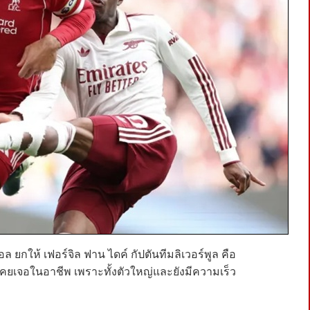
อล ยกให้ เฟอร์จิล ฟาน ไดค์ กัปตันทีมลิเวอร์พูล คือ
าที่เคยเจอในอาชีพ เพราะทั้งตัวใหญ่และยังมีความเร็ว