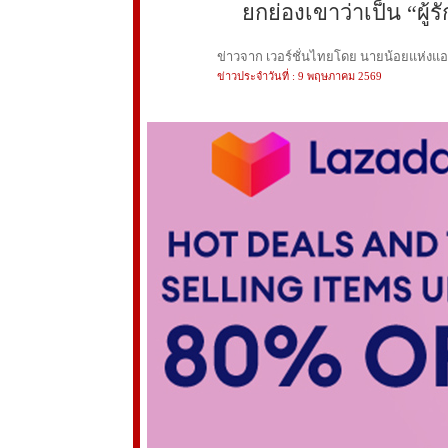
ยกย่องเขาว่าเป็น “ผู้ร
ข่าวจาก เวอร์ชั่นไทยโดย นายน้อยแห่งแอนฟ
ข่าวประจำวันที่ : 9 พฤษภาคม 2569