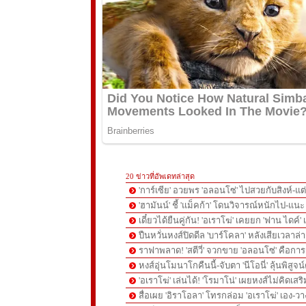
20 ข่าวที่อัพเดทล่าสุด
'การ์เซีย' อวยพร 'อลอนโซ่' ไปสวยกับสิงห์-
'ฮามันน์' ชี้ 'แม็คก้า' โดนวิจารณ์หนักไป-แนะ 
เดี๋ยวได้ยืนคู่กัน! 'อเราโฆ่' เคยยก 'ฟาน ไดค์
ปืนหวั่นหงส์ปิดดีล 'บาร์โคลา' หลังเสียเวลาล่า '
ราฟาพลาด! 'สตีวี่' จวกขาย 'อลอนโซ่' คือก
หงส์อุ่นโมนาโกคืนนี้-จับตา 'นีโอนี่' ลุ้นพิสูจน์
'อเราโฆ่' เล่นได้! 'โรมาโน่' เผยหงส์ไม่คิดเส
สื่อเผย 'อิราโอลา' โทรกล่อม 'อเราโฆ่' เอง-ว