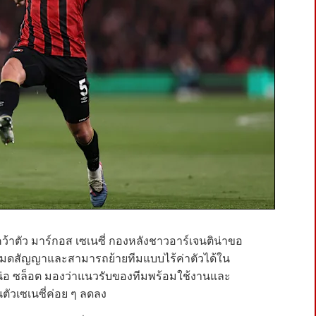
าคว้าตัว มาร์กอส เซเนซี่ กองหลังชาวอาร์เจนติน่าขอ
หมดสัญญาและสามารถย้ายทีมแบบไร้ค่าตัวได้ใน
ร์เน่อ ซล็อต มองว่าแนวรับของทีมพร้อมใช้งานและ
ัวเซเนซี่ค่อย ๆ ลดลง