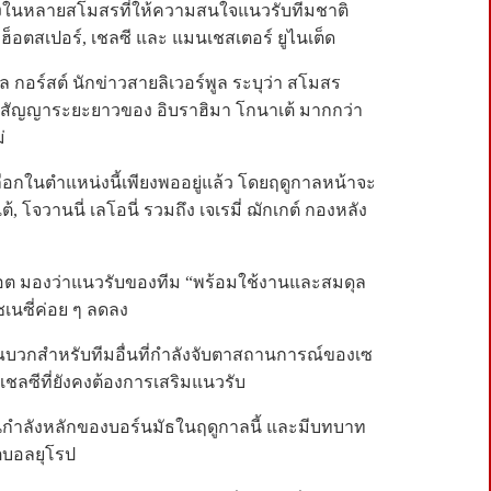
นึ่งในหลายสโมสรที่ให้ความสนใจแนวรับทีมชาติ
 ฮ็อตสเปอร์, เชลซี และ แมนเชสเตอร์ ยูไนเต็ด
กอร์สต์ นักข่าวสายลิเวอร์พูล ระบุว่า สโมสร
อสัญญาระยะยาวของ อิบราฮิมา โกนาเต้ มากกว่า
่
วเลือกในตำแหน่งนี้เพียงพออยู่แล้ว โดยฤดูกาลหน้าจะ
ต้, โจวานนี่ เลโอนี่ รวมถึง เจเรมี่ ฌักเกต์ กองหลัง
ล็อต มองว่าแนวรับของทีม “พร้อมใช้งานและสมดุล
เนซี่ค่อย ๆ ลดลง
ณบวกสำหรับทีมอื่นที่กำลังจับตาสถานการณ์ของเซ
เชลซีที่ยังคงต้องการเสริมแนวรับ
่งในกำลังหลักของบอร์นมัธในฤดูกาลนี้ และมีบทบาท
ุตบอลยุโรป