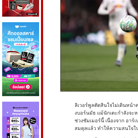
ลิเวอร์พูลตัดสินใจไม่เดินหน้
งบอร์นมัธ แม้นักเตะกำลังจะ
ช่วงซัมเมอร์นี้ เนื่องจาก อา
สมดุลแล้ว ทำให้ความสนใจในต