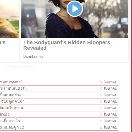
IT Trend
Cloud System
แต่ขอจบรองหงส์
9 สิงหาคม
'กราฟ' เล่นตัวรับ
9 สิงหาคม
' เป็นแบบอย่าง
9 สิงหาคม
วินิซิอุส' จนช้า
9 สิงหาคม
ารตัดสินใจหายนะ
9 สิงหาคม
ตัวเอง
9 สิงหาคม
ริมแบ็กขวาอีก
9 สิงหาคม
างแผนจับคู่ VvD
9 สิงหาคม