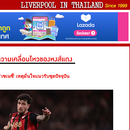
เซเนซี่' เหตุมั่นใจแนวรับชุดปัจจุบัน