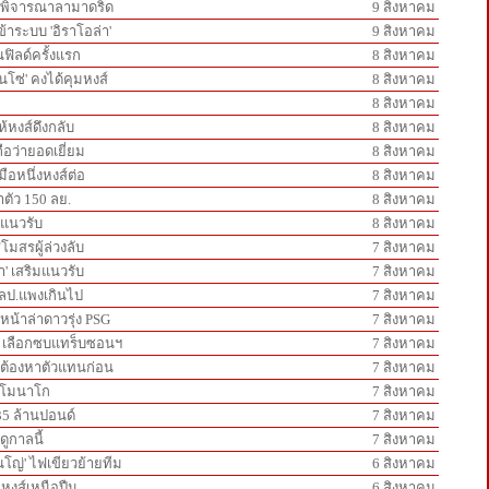
าตัวพิจารณาลามาดริด
9 สิงหาคม
ข้าระบบ 'อิราโอล่า'
9 สิงหาคม
ฟิลด์ครั้งแรก
8 สิงหาคม
นโซ่' คงได้คุมหงส์
8 สิงหาคม
8 สิงหาคม
ห้หงส์ดึงกลับ
8 สิงหาคม
ถือว่ายอดเยี่ยม
8 สิงหาคม
มือหนึ่งหงส์ต่อ
8 สิงหาคม
่าตัว 150 ลย.
8 สิงหาคม
มแนวรับ
8 สิงหาคม
โมสรผู้ล่วงลับ
7 สิงหาคม
า' เสริมแนวรับ
7 สิงหาคม
5 ลป.แพงเกินไป
7 สิงหาคม
นหน้าล่าดาวรุ่ง PSG
7 สิงหาคม
ห์' เลือกซบแทร็บซอนฯ
7 สิงหาคม
ส์ต้องหาตัวแทนก่อน
7 สิงหาคม
วลโมนาโก
7 สิงหาคม
35 ล้านปอนด์
7 สิงหาคม
ดูกาลนี้
7 สิงหาคม
ินโญ่' ไฟเขียวย้ายทีม
6 สิงหาคม
กหงส์เหนือปืน
6 สิงหาคม