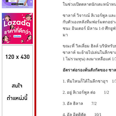
ในช่วงเปิดตลาดนักเตะหน้าห
ซาลาห์ วิจารณ์ ลิเวอร์พูล แล
กับตัวเองหลังทีมฟอร์มตกอย่า
ชนะ อินเตอร์ มิลาน 1-0 ศึกยูฟ่
มา
ขณะที่ วิลเลี่ยม ฮิลล์ บริษัท
8kbet
huaylike หวยไลค์
ufabet
ซาลาห์ จะย้ายไปเล่นในลีกซาอ
1 ไม่รวมทุน) ลงมาเหลือแค่ 1/7
อัตราต่อรองต้นสังกัดของ ซาล
1. ทีมไหนก็ได้ในลีกซาอุฯ 1/
2. อยู่ ลิเวอร์พูล ต่อ 1/2
3. อัล ฮิลาล 7/2
4. อัล อิตติฮัด 10/1