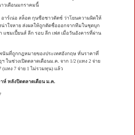
นาวเดือนมกราคมนี้
ะ อาร์เน่อ สล็อต กุนซือชาวดัตช์ ว่าโยนความผิดให้
งน่าใจหาย ส่งผลให้ถูกตัดชื่อออกจากทีมในชุดบุก
า แชมเปี้ยนส์ ลีก รอบ ลีก เฟส เมื่อวันอังคารที่ผ่าน
รับพนันที่ถูกกฎหมายของประเทศอังกฤษ หั่นราคาที่
ุฯ ในช่วงเปิดตลาดเดือนม.ค. จาก 1/2 (แทง 2 จ่าย
 (แทง 7 จ่าย 1 ไม่รวมทุน) แล้ว
าห์ หลังปิดตลาดเดือน ม.ค.
7