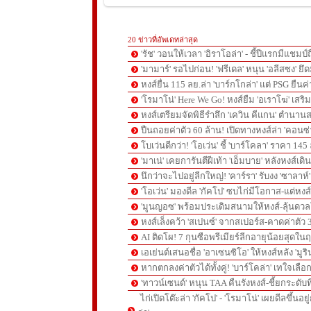
20 ข่าวที่อัพเดทล่าสุด
'รัช' วอนให้เวลา 'อิราโอล่า' - ชี้ปีแรกมีแชมป์
'มามาร์' รอไปก่อน! 'ฟรีเดล' หนุน 'อลีสซง' ยึด
หงส์ยื่น 115 ลย.ล่า 'บาร์กโกล่า' แต่ PSG ยืนค
'โรมาโน่' Here We Go! หงส์ยืม 'อเราโฆ่' เสริ
หงส์เตรียมจัดพิธีรำลึก 'เควิน คีแกน' ตำนานส
ปืนถอยค่าตัว 60 ล้าน! เปิดทางหงส์ล่า 'คอนซ่
โบเว่นดีกว่า! 'โอเว่น' ชี้ 'บาร์โคลา' ราคา 14
'มาเน่' เคยการันตีฝีเท้า 'เอ็มบาย' หลังหงส์เดิ
นึกว่าจะไปอยู่ลีกใหญ่! 'คาร์รา' รับงง 'ซาลา
'โอเว่น' มองดีล 'กัคโป' ซบไก่มีโอกาส-แต่หง
'มูนญอซ' พร้อมประเดิมสนามให้หงส์-ลุ้นด
หงส์เล็งคว้า 'สเปนซ์' จากสเปอร์ส-คาดค่าตัว 
AI ติดโผ! 7 กุนซือพรีเมียร์ลีกอายุน้อยสุดในฤ
เอเย่นต์เสนอชื่อ 'อาเซนซิโอ' ให้หงส์หลัง 'มูร
หากตกลงค่าตัวได้ทั้งคู่! 'บาร์โคล่า' เทใจเลือ
'ทาวน์เซนด์' หนุน TAA คืนรังหงส์-ชี้ยกระดับท
ไก่เปิดโต๊ะล่า 'กัคโป' - 'โรมาโน่' เผยดีลขึ้นอย