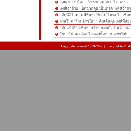
สื่อเผย 'อิราโอลา' โทรกล่อม 'อเราโฆ่' เอง-ว
หงส์เอาด้วย! เปิดฉากคุย 'เอ็นดริค' หลังเจ้
อดีตซีอีโอทอฟฟี่ฟันธง 'กัคโป' ไม่ซบไก่-เชื่อเ
ดวลโมนาโก! 'อิราโอลา' ตื่นเต้นคุมหงส์ที่แอน
อดีตแข้งสิงห์เชื่อหากจังหวะลงตัวป่านนี้ 'อลอ
'โรมาโน่' เผยเงื่อนไขหงส์ซื้อขาด 'อเราโฆ่'
pgslot
สล็อตเว็บตรง
สล็อตเว็บตรง
Copyright reserved 1999-2026 | Liverpool In Thaila