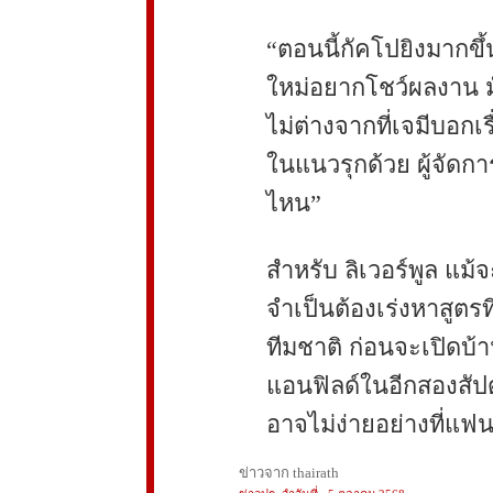
“ตอนนี้กัคโปยิงมากขึ
ใหม่อยากโชว์ผลงาน 
ไม่ต่างจากที่เจมีบอกเ
ในแนวรุกด้วย ผู้จัดกา
ไหน”
สำหรับ ลิเวอร์พูล แม้จ
จำเป็นต้องเร่งหาสูตรท
ทีมชาติ ก่อนจะเปิดบ้า
แอนฟิลด์ในอีกสองสัปดา
อาจไม่ง่ายอย่างที่แฟ
ข่าวจาก thairath