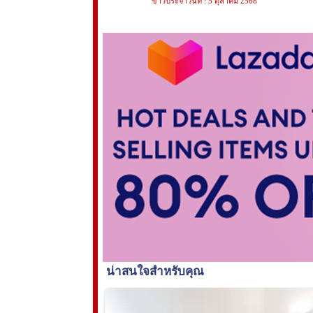
ข่าวประจำวันที่ : 5 ตุลาคม 2568