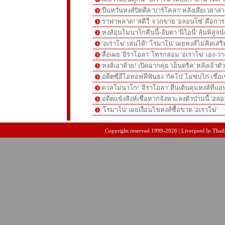
ปืนหวั่นหงส์ปิดดีล 'บาร์โคลา' หลังเสียเวลาล่า '
ราฟาพลาด! 'สตีวี่' จวกขาย 'อลอนโซ่' คือก
หงส์อุ่นโมนาโกคืนนี้-จับตา 'นีโอนี่' ลุ้นพิสูจน์
'อเราโฆ่' เล่นได้! 'โรมาโน่' เผยหงส์ไม่คิดเส
สื่อเผย 'อิราโอลา' โทรกล่อม 'อเราโฆ่' เอง-ว
หงส์เอาด้วย! เปิดฉากคุย 'เอ็นดริค' หลังเจ้
อดีตซีอีโอทอฟฟี่ฟันธง 'กัคโป' ไม่ซบไก่-เชื่อเ
ดวลโมนาโก! 'อิราโอลา' ตื่นเต้นคุมหงส์ที่แอน
อดีตแข้งสิงห์เชื่อหากจังหวะลงตัวป่านนี้ 'อลอ
'โรมาโน่' เผยเงื่อนไขหงส์ซื้อขาด 'อเราโฆ่'
pgslot
สล็อตเว็บตรง
สล็อตเว็บตรง
Copyright reserved 1999-2026 | Liverpool In Thaila