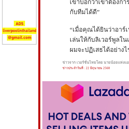
เขาบอกว่าเขาต้องการผ
กับทีมได้ดี”
“เมื่อคุณได้ยินว่าอาร
เล่นให้กับลิเวอร์พูลใน
ผมจะปฏิเสธได้อย่างไ
ข่าวจาก เวอร์ชั่นไทยโดย นายน้อยแห่งแอนฟ
ข่าวประจำวันที่ : 22 มิถุนายน 2568